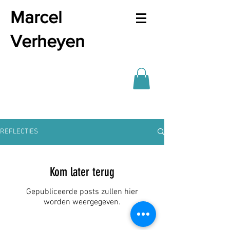
Marcel
Verheyen
REFLECTIES
Kom later terug
Gepubliceerde posts zullen hier
worden weergegeven.